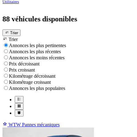
Utilitaires
88 véhicules
disponibles
Trier
Trier
Annonces les plus pertinentes
Annonces les plus récentes
Annonces les moins récentes
Prix décroissant
Prix croissant
Kilométrage décroissant
Kilométrage croissant
Annonces les plus populaires
WTW Pannes mécaniques