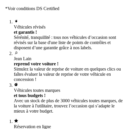
*Voir conditions DS Certified
Véhicules révisés
et garantis !
Sérénité, tranquillité : tous nos véhicules d’occasion sont
révisés sur la base d'une liste de points de contrôles et
disposent d’une garantie grâce à nos labels.
Jean Lain
reprend votre voiture !
Simulez la valeur de reprise de voiture en quelques clics ou
faîtes évaluer la valeur de reprise de votre véhicule en
concession !
Véhicules toutes marques
et tous budgets !
Avec un stock de plus de 3000 véhicules toutes marques, de
la voiture à l'utilitaire, trouvez l’occasion qui s’adapte le
mieux à votre budget.
Réservation en ligne