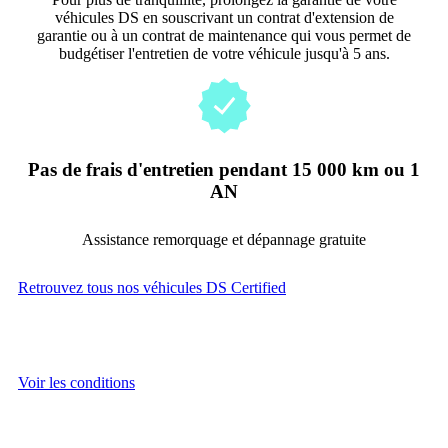
véhicules DS en souscrivant un contrat d'extension de
garantie ou à un contrat de maintenance qui vous permet de
budgétiser l'entretien de votre véhicule jusqu'à 5 ans.
Pas de frais d'entretien pendant 15 000 km ou 1
AN
Assistance remorquage et dépannage gratuite
Retrouvez tous nos véhicules DS Certified
Voir les conditions