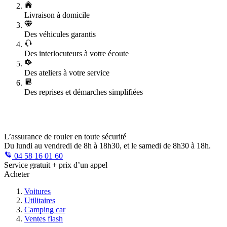
Livraison à domicile
Des véhicules garantis
Des interlocuteurs à votre écoute
Des ateliers à votre service
Des reprises et démarches simplifiées
L’assurance de rouler en toute sécurité
Du lundi au vendredi de 8h à 18h30, et le samedi de 8h30 à 18h.
04 58 16 01 60
Service gratuit + prix d’un appel
Acheter
Voitures
Utilitaires
Camping car
Ventes flash