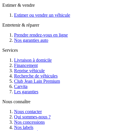
Estimer & vendre
Estimer ou vendre un véhicule
Entretenir & réparer
Prendre rendez-vous en ligne
Nos garanties auto
Services
Livraison à domicile
Financement
Reprise véhicule
Recherche de véhicules
Club Jean Lain Premium
Carvita
Les garanties
Nous connaître
Nous contacter
Qui sommes-nous ?
Nos concessions
Nos labels