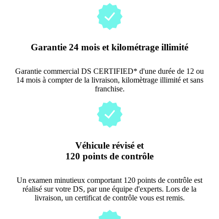
Garantie 24 mois et kilométrage illimité
Garantie commercial DS CERTIFIED* d'une durée de 12 ou
14 mois à compter de la livraison, kilomètrage illimité et sans
franchise.
Véhicule révisé et
120 points de contrôle
Un examen minutieux comportant 120 points de contrôle est
réalisé sur votre DS, par une équipe d'experts. Lors de la
livraison, un certificat de contrôle vous est remis.