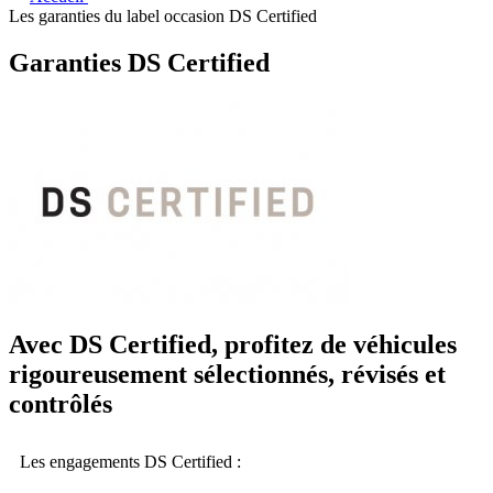
Les garanties du label occasion DS Certified
Garanties DS Certified
Avec DS Certified, profitez de véhicules
rigoureusement sélectionnés, révisés et
contrôlés
Les engagements DS Certified :