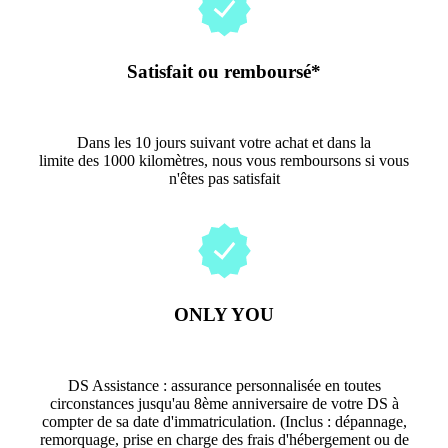
Satisfait ou remboursé*
Dans les 10 jours suivant votre achat et dans la
limite des 1000 kilomètres, nous vous remboursons si vous
n'êtes pas satisfait
ONLY YOU
DS Assistance : assurance personnalisée en toutes
circonstances jusqu'au 8ème anniversaire de votre DS à
compter de sa date d'immatriculation. (Inclus : dépannage,
remorquage, prise en charge des frais d'hébergement ou de