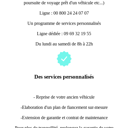
poursuite de voyage prêt d'un véhicule etc...)
Ligne : 00 800 24 24 07 07
Un programme de services personnalisés
Ligne dédiée : 09 69 32 19 55
Du lundi au samedi de 8h à 22h
Des services personnalisés
- Reprise de votre ancien véhicule
-Elaboration d'un plan de fiancement sur-mesure
-Extension de garantie et contrat de maintenance
Pour plus de tranquillité, prolongez la garantie de votre