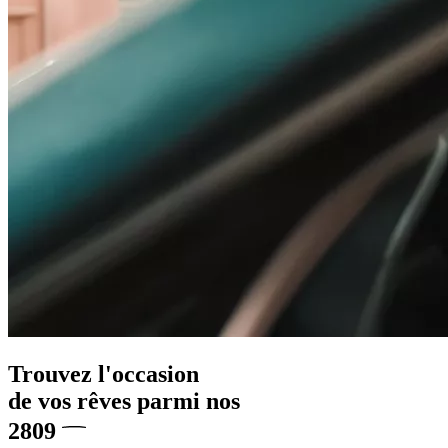
Trouvez l'occasion
de vos rêves
parmi nos
2809