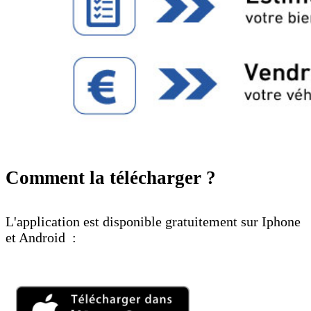
Comment la télécharger ?
L'application est disponible gratuitement sur Iphone
et Android :