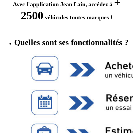
+
Avec l'application Jean Lain, accédez à
2500
véhicules toutes marques !
Quelles sont ses fonctionnalités ?