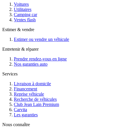
Voitures
Utilitaires
Camping car
Ventes flash
Estimer & vendre
Estimer ou vendre un véhicule
Entretenir & réparer
Prendre rendez-vous en ligne
Nos garanties auto
Services
Livraison à domicile
Financement
Reprise véhicule
Recherche de véhicules
Club Jean Lain Premium
Carvita
Les garanties
Nous connaître