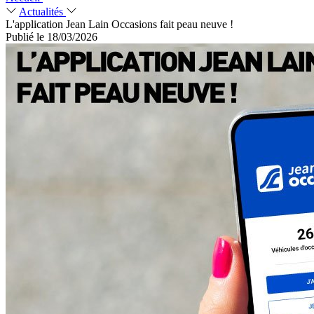
Actualités
L'application Jean Lain Occasions fait peau neuve !
Publié le 18/03/2026