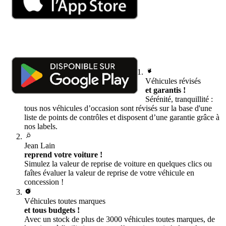
Véhicules révisés
et garantis !
Sérénité, tranquillité :
tous nos véhicules d’occasion sont révisés sur la base d'une
liste de points de contrôles et disposent d’une garantie grâce à
nos labels.
Jean Lain
reprend votre voiture !
Simulez la valeur de reprise de voiture en quelques clics ou
faîtes évaluer la valeur de reprise de votre véhicule en
concession !
Véhicules toutes marques
et tous budgets !
Avec un stock de plus de 3000 véhicules toutes marques, de