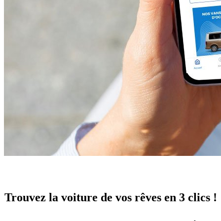
Trouvez la voiture de vos rêves en 3 clics !