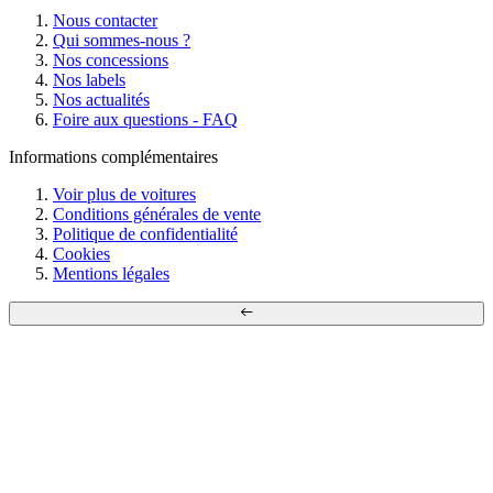
Nous contacter
Qui sommes-nous ?
Nos concessions
Nos labels
Nos actualités
Foire aux questions - FAQ
Informations complémentaires
Voir plus de voitures
Conditions générales de vente
Politique de confidentialité
Cookies
Mentions légales