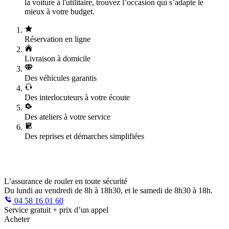
la voiture à l'utilitaire, trouvez l’occasion qui s’adapte le
mieux à votre budget.
Réservation en ligne
Livraison à domicile
Des véhicules garantis
Des interlocuteurs à votre écoute
Des ateliers à votre service
Des reprises et démarches simplifiées
L’assurance de rouler en toute sécurité
Du lundi au vendredi de 8h à 18h30, et le samedi de 8h30 à 18h.
04 58 16 01 60
Service gratuit + prix d’un appel
Acheter