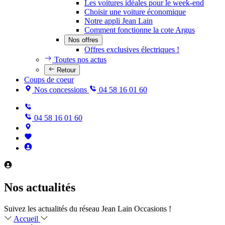
Les voitures idéales pour le week-end
Choisir une voiture économique
Notre appli Jean Lain
Comment fonctionne la cote Argus
Nos offres
Offres exclusives électriques !
Toutes nos actus
Retour
Coups de coeur
Nos concessions
04 58 16 01 60
04 58 16 01 60
Nos actualités
Suivez les actualités du réseau Jean Lain Occasions !
Accueil