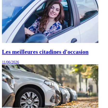
Les meilleures citadines d'occasion
11/06/2026