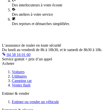
Des interlocuteurs à votre écoute
Des ateliers à votre service
Des reprises et démarches simplifiées
L’assurance de rouler en toute sécurité
Du lundi au vendredi de 8h à 18h30, et le samedi de 8h30 à 18h.
04 58 16 01 60
Service gratuit + prix d’un appel
Acheter
Voitures
Utilitaires
Camping car
Ventes flash
Estimer & vendre
Estimer ou vendre un véhicule