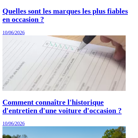
Quelles sont les marques les plus fiables
en occasion ?
10/06/2026
Comment connaître l'historique
d'entretien d'une voiture d'occasion ?
10/06/2026