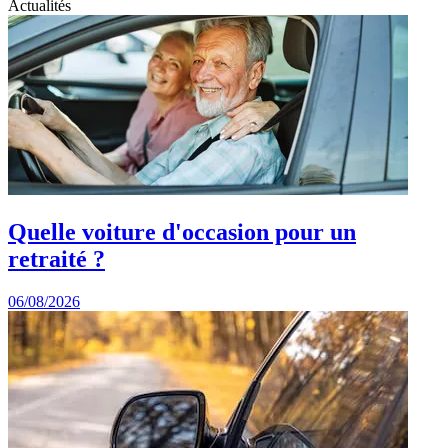
Actualités
Quelle voiture d'occasion pour un
retraité ?
06/08/2026