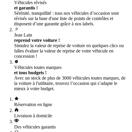
Véhicules révisés
et garantis !
Sérénité, tranquillité : tous nos véhicules d’occasion sont
révisés sur la base d'une liste de points de contrôles et
disposent d’une garantie grâce à nos labels.
Jean Lain
reprend votre voiture !
Simulez la valeur de reprise de voiture en quelques clics ou
faîtes évaluer la valeur de reprise de votre véhicule en
concession !
Véhicules toutes marques
et tous budgets !
Avec un stock de plus de 3000 véhicules toutes marques, de
la voiture à l'utilitaire, trouvez l’occasion qui s’adapte le
mieux à votre budget.
Réservation en ligne
Livraison à domicile
Des véhicules garantis