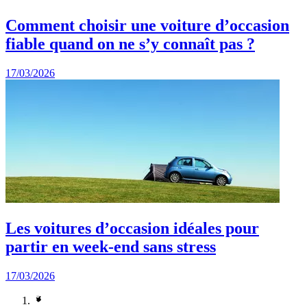
Comment choisir une voiture d’occasion
fiable quand on ne s’y connaît pas ?
17/03/2026
Les voitures d’occasion idéales pour
partir en week-end sans stress
17/03/2026