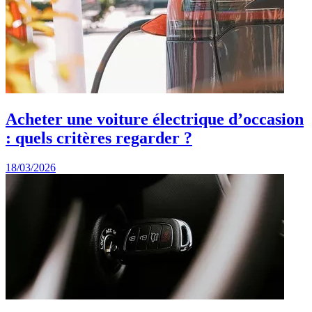
Acheter une voiture électrique d’occasion
: quels critères regarder ?
18/03/2026