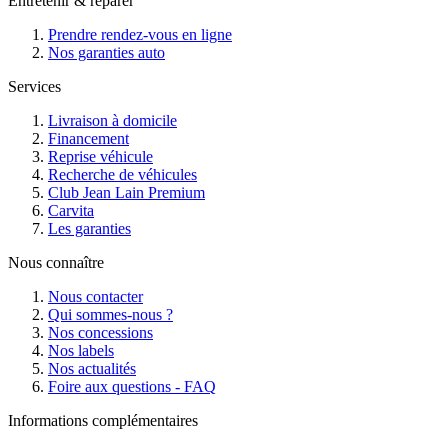
Entretenir & réparer
Prendre rendez-vous en ligne
Nos garanties auto
Services
Livraison à domicile
Financement
Reprise véhicule
Recherche de véhicules
Club Jean Lain Premium
Carvita
Les garanties
Nous connaître
Nous contacter
Qui sommes-nous ?
Nos concessions
Nos labels
Nos actualités
Foire aux questions - FAQ
Informations complémentaires