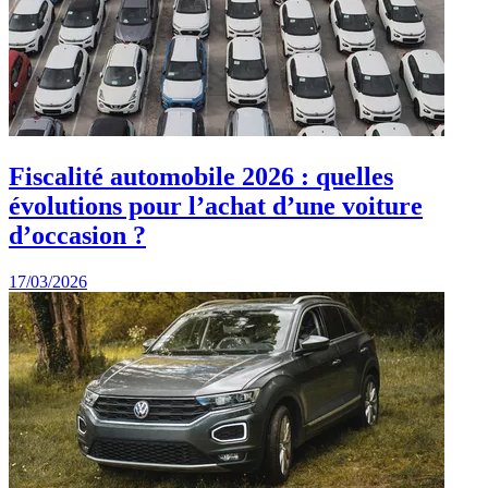
Fiscalité automobile 2026 : quelles
évolutions pour l’achat d’une voiture
d’occasion ?
17/03/2026