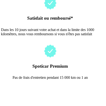
Satisfait ou remboursé*
Dans les 10 jours suivant votre achat et dans la limite des 1000
kilomètres, nous vous remboursons si vous n'êtes pas satisfait
Spoticar Premium
Pas de frais d'entretien pendant 15 000 km ou 1 an