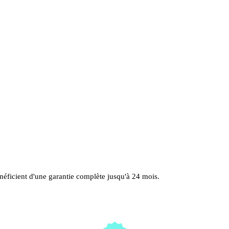
énéficient d'une garantie complète jusqu'à 24 mois.