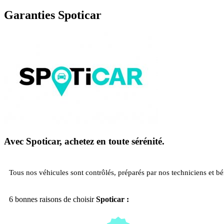
Garanties Spoticar
Avec Spoticar, achetez en toute sérénité.
Tous nos véhicules sont contrôlés, préparés par nos techniciens et b
6 bonnes raisons de choisir
Spoticar :