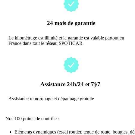
24 mois de garantie
Le kilométrage est illimité et la garantie est valable partout en
France dans tout le réseau SPOTICAR
Assistance 24h/24 et 7j/7
Assistance remorquage et dépannage gratuite
Nos 100 points de contrôle :
Eléments dynamiques (essai routier, tenue de route, bougies, dém