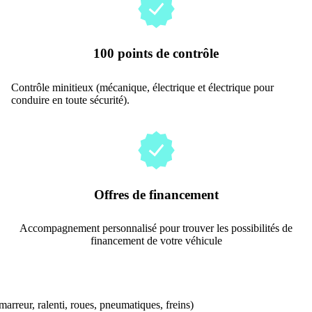
100 points de contrôle
Contrôle minitieux (mécanique, électrique et électrique pour
conduire en toute sécurité).
Offres de financement
Accompagnement personnalisé pour trouver les possibilités de
financement de votre véhicule
arreur, ralenti, roues, pneumatiques, freins)