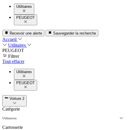
Utilitaires
PEUGEOT
Recevoir une alerte
Sauvegarder la recherche
Accueil
Utilitaires
PEUGEOT
Filtrer
Tout effacer
Utilitaires
PEUGEOT
Voiture
2
Catégorie
Utilitaires
x
Carrosserie