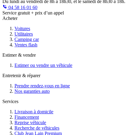
Du lundi au vendredi de 8h à 18h30, et le samedi de 8h30 à 18h.
04 58 16 01 60
Service gratuit + prix d’un appel
Acheter
Voitures
Utilitaires
Camping car
Ventes flash
Estimer & vendre
Estimer ou vendre un véhicule
Entretenir & réparer
Prendre rendez-vous en ligne
Nos garanties auto
Services
Livraison à domicile
Financement
Reprise véhicule
Recherche de véhicules
Club Jean Lain Premium