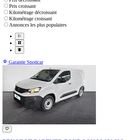
Prix croissant
Kilométrage décroissant
Kilométrage croissant
Annonces les plus populaires
Garantie Spoticar