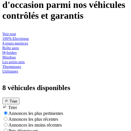
d'occasion parmi nos véhicules
contrôlés et garantis
Voir tout
100% Electrique
4 roues motrices
Boîte auto
Hybrides
Minibus
Les petits prix
Thermiques
Utilitaires
8 véhicules
disponibles
Trier
Trier
Annonces les plus pertinentes
Annonces les plus récentes
Annonces les moins récentes
Prix décroissant