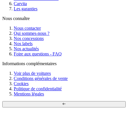
Carvita
Les garanties
Nous connaître
Nous contacter
Qui sommes-nous ?
Nos concessions
Nos labels
Nos actualités
Foire aux questions - FAQ
Informations complémentaires
Voir plus de voitures
Conditions générales de vente
Cookies
Politique de confidentialité
Mentions légales