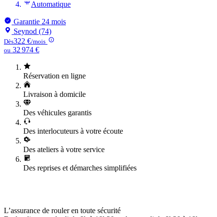
Automatique
Garantie 24 mois
Seynod (74)
322 €
Dès
/mois
32 974 €
ou
Réservation en ligne
Livraison à domicile
Des véhicules garantis
Des interlocuteurs à votre écoute
Des ateliers à votre service
Des reprises et démarches simplifiées
L’assurance de rouler en toute sécurité