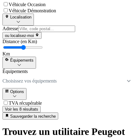
Véhicule Occasion
Véhicule Démonstration
Localisation
Adresse
ou localisez-moi
Distance (en Km)
Km
Équipements
Équipements
Choisissez vos équipements
Options
TVA récupérable
Voir les 8 résultats
Sauvegarder la recherche
Trouvez un utilitaire Peugeot