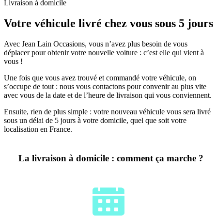
Livraison à domicile
Votre véhicule livré chez vous sous 5 jours
Avec Jean Lain Occasions, vous n’avez plus besoin de vous
déplacer pour obtenir votre nouvelle voiture : c’est elle qui vient à
vous !
Une fois que vous avez trouvé et commandé votre véhicule, on
s’occupe de tout : nous vous contactons pour convenir au plus vite
avec vous de la date et de l’heure de livraison qui vous conviennent.
Ensuite, rien de plus simple : votre nouveau véhicule vous sera livré
sous un délai de 5 jours à votre domicile, quel que soit votre
localisation en France.
La livraison à domicile : comment ça marche ?