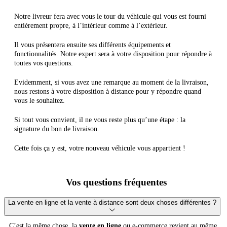
Notre livreur fera avec vous le tour du véhicule qui vous est fourni
entièrement propre, à l’intérieur comme à l’extérieur.
Il vous présentera ensuite ses différents équipements et
fonctionnalités. Notre expert sera à votre disposition pour répondre à
toutes vos questions.
Evidemment, si vous avez une remarque au moment de la livraison,
nous restons à votre disposition à distance pour y répondre quand
vous le souhaitez.
Si tout vous convient, il ne vous reste plus qu’une étape : la
signature du bon de livraison.
Cette fois ça y est, votre nouveau véhicule vous appartient !
Vos questions fréquentes
La vente en ligne et la vente à distance sont deux choses différentes ?
C’est la même chose, la
vente en ligne
ou e-commerce revient au même