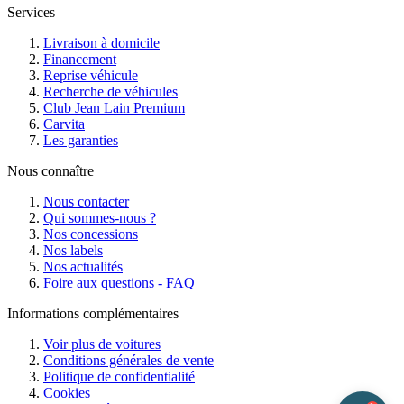
Services
Livraison à domicile
Financement
Reprise véhicule
Recherche de véhicules
Club Jean Lain Premium
Carvita
Les garanties
Nous connaître
Nous contacter
Qui sommes-nous ?
Nos concessions
Nos labels
Nos actualités
Foire aux questions - FAQ
Informations complémentaires
Voir plus de voitures
Conditions générales de vente
Politique de confidentialité
Cookies