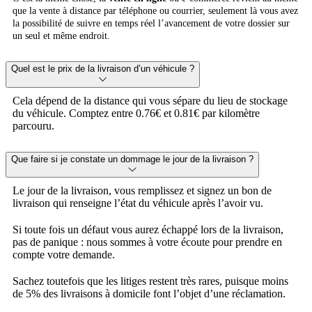
que la vente à distance par téléphone ou courrier, seulement là vous avez
la possibilité de suivre en temps réel l’avancement de votre dossier sur
un seul et même endroit.
Quel est le prix de la livraison d’un véhicule ?
Cela dépend de la distance qui vous sépare du lieu de stockage
du véhicule. Comptez entre 0.76€ et 0.81€ par kilomètre
parcouru.
Que faire si je constate un dommage le jour de la livraison ?
Le jour de la livraison, vous remplissez et signez un bon de
livraison qui renseigne l’état du véhicule après l’avoir vu.
Si toute fois un défaut vous aurez échappé lors de la livraison,
pas de panique : nous sommes à votre écoute pour prendre en
compte votre demande.
Sachez toutefois que les litiges restent très rares, puisque moins
de 5% des livraisons à domicile font l’objet d’une réclamation.