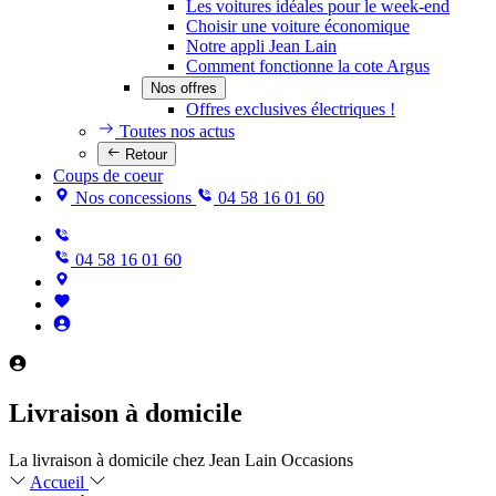
Les voitures idéales pour le week-end
Choisir une voiture économique
Notre appli Jean Lain
Comment fonctionne la cote Argus
Nos offres
Offres exclusives électriques !
Toutes nos actus
Retour
Coups de coeur
Nos concessions
04 58 16 01 60
04 58 16 01 60
Livraison à domicile
La livraison à domicile chez Jean Lain Occasions
Accueil