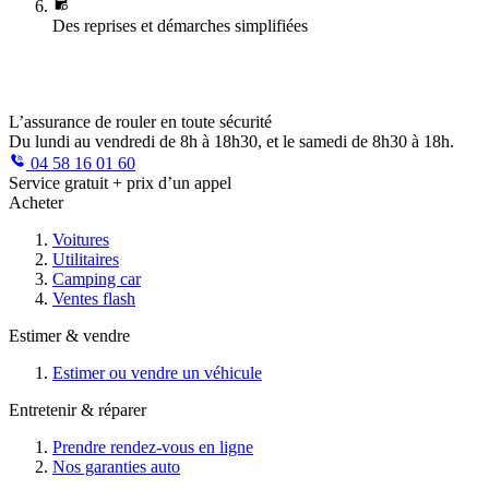
Des reprises et démarches simplifiées
L’assurance de rouler en toute sécurité
Du lundi au vendredi de 8h à 18h30, et le samedi de 8h30 à 18h.
04 58 16 01 60
Service gratuit + prix d’un appel
Acheter
Voitures
Utilitaires
Camping car
Ventes flash
Estimer & vendre
Estimer ou vendre un véhicule
Entretenir & réparer
Prendre rendez-vous en ligne
Nos garanties auto