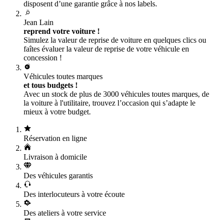
disposent d’une garantie grâce à nos labels.
Jean Lain
reprend votre voiture !
Simulez la valeur de reprise de voiture en quelques clics ou
faîtes évaluer la valeur de reprise de votre véhicule en
concession !
Véhicules toutes marques
et tous budgets !
Avec un stock de plus de 3000 véhicules toutes marques, de
la voiture à l'utilitaire, trouvez l’occasion qui s’adapte le
mieux à votre budget.
Réservation en ligne
Livraison à domicile
Des véhicules garantis
Des interlocuteurs à votre écoute
Des ateliers à votre service