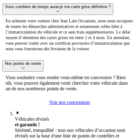
Sous combien de temps aurai-je ma carte grise définitive ?
En achetant votre voiture chez Jean Lain Occasions, nous nous occupons
de toutes les démarches administratives et notamment celles liées à
l’immatriculation du véhicule et ce sans frais supplémentaires. Le délai
moyen d’obtention des cartes grises est entre 1 et 4 mois. En attendant,
vous pouvez rouler avec un certificat provisoire d’immatriculation que
nous vous fournirons dès livraison de la voiture.
Nos points de vente
Vous souhaitez vous rendre vous-même en concession ? Bien
sûr, vous pouvez également venir chercher votre véhicule dans
un de nos nombreux points de vente.
Voir nos concessions
Véhicules révisés
et garantis !
Sérénité, tranquillité : tous nos véhicules d’occasion sont
révisés sur la base d'une liste de points de contrôles et