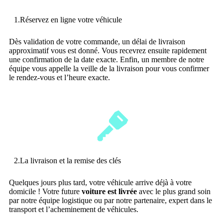
1.Réservez en ligne votre véhicule
Dès validation de votre commande, un délai de livraison
approximatif vous est donné. Vous recevrez ensuite rapidement
une confirmation de la date exacte. Enfin, un membre de notre
équipe vous appelle la veille de la livraison pour vous confirmer
le rendez-vous et l’heure exacte.
2.La livraison et la remise des clés
Quelques jours plus tard, votre véhicule arrive déjà à votre
domicile ! Votre future
voiture est livrée
avec le plus grand soin
par notre équipe logistique ou par notre partenaire, expert dans le
transport et l’acheminement de véhicules.