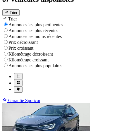
Trier
Trier
Annonces les plus pertinentes
Annonces les plus récentes
Annonces les moins récentes
Prix décroissant
Prix croissant
Kilométrage décroissant
Kilométrage croissant
Annonces les plus populaires
Garantie Spoticar