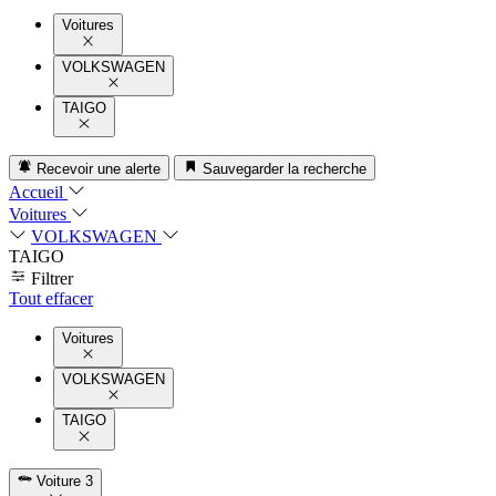
Voitures
VOLKSWAGEN
TAIGO
Recevoir une alerte
Sauvegarder la recherche
Accueil
Voitures
VOLKSWAGEN
TAIGO
Filtrer
Tout effacer
Voitures
VOLKSWAGEN
TAIGO
Voiture
3