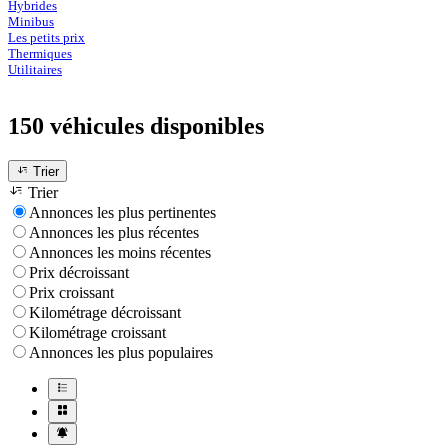
Hybrides
Minibus
Les petits prix
Thermiques
Utilitaires
150 véhicules
disponibles
Trier
Trier
Annonces les plus pertinentes
Annonces les plus récentes
Annonces les moins récentes
Prix décroissant
Prix croissant
Kilométrage décroissant
Kilométrage croissant
Annonces les plus populaires