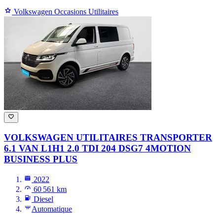
Volkswagen Occasions Utilitaires
VOLKSWAGEN UTILITAIRES TRANSPORTER
6.1 VAN L1H1 2.0 TDI 204 DSG7 4MOTION
BUSINESS PLUS
2022
60 561 km
Diesel
Automatique