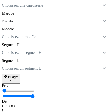
Choisissez une carrosserie
Marque
TOYOTA
x
Modèle
Choisissez un modèle
Segment H
Choisissez un segment H
Segment L
Choisissez un segment L
Budget
Prix
De
€
à