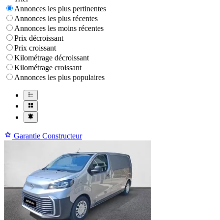
Annonces les plus pertinentes
Annonces les plus récentes
Annonces les moins récentes
Prix décroissant
Prix croissant
Kilométrage décroissant
Kilométrage croissant
Annonces les plus populaires
Garantie Constructeur