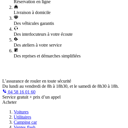
Réservation en ligne
Livraison à domicile
Des véhicules garantis
Des interlocuteurs à votre écoute
Des ateliers à votre service
Des reprises et démarches simplifiées
L’assurance de rouler en toute sécurité
Du lundi au vendredi de 8h à 18h30, et le samedi de 8h30 à 18h.
04 58 16 01 60
Service gratuit + prix d’un appel
Acheter
Voitures
Utilitaires
Camping car
Ventes flash