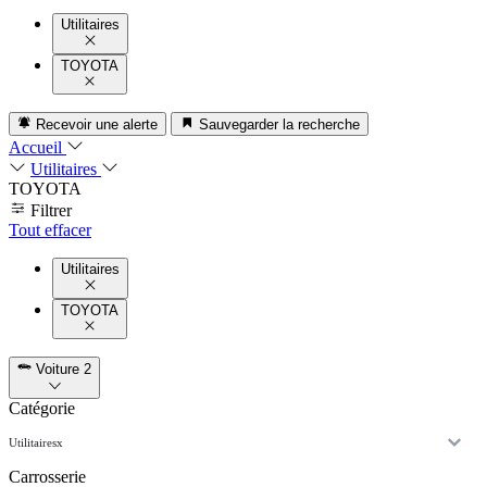
Utilitaires
TOYOTA
Recevoir une alerte
Sauvegarder la recherche
Accueil
Utilitaires
TOYOTA
Filtrer
Tout effacer
Utilitaires
TOYOTA
Voiture
2
Catégorie
Utilitaires
x
Carrosserie