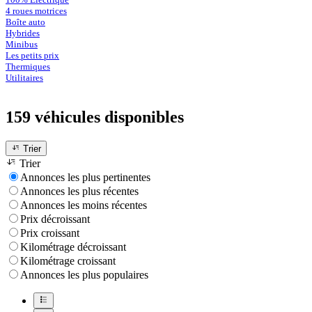
4 roues motrices
Boîte auto
Hybrides
Minibus
Les petits prix
Thermiques
Utilitaires
159 véhicules
disponibles
Trier
Trier
Annonces les plus pertinentes
Annonces les plus récentes
Annonces les moins récentes
Prix décroissant
Prix croissant
Kilométrage décroissant
Kilométrage croissant
Annonces les plus populaires