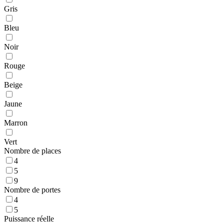
Gris
Bleu
Noir
Rouge
Beige
Jaune
Marron
Vert
Nombre de places
4
5
9
Nombre de portes
4
5
Puissance réelle