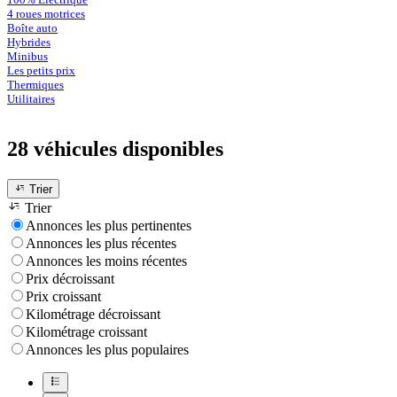
4 roues motrices
Boîte auto
Hybrides
Minibus
Les petits prix
Thermiques
Utilitaires
28 véhicules
disponibles
Trier
Trier
Annonces les plus pertinentes
Annonces les plus récentes
Annonces les moins récentes
Prix décroissant
Prix croissant
Kilométrage décroissant
Kilométrage croissant
Annonces les plus populaires