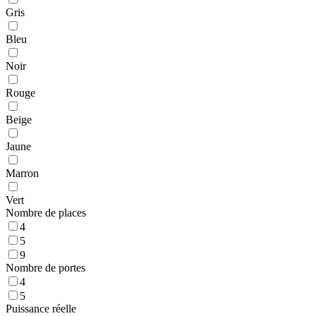
Gris
Bleu
Noir
Rouge
Beige
Jaune
Marron
Vert
Nombre de places
4
5
9
Nombre de portes
4
5
Puissance réelle