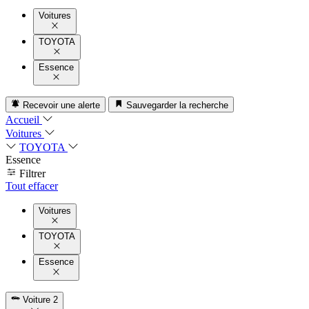
Voitures
TOYOTA
Essence
Recevoir une alerte
Sauvegarder la recherche
Accueil
Voitures
TOYOTA
Essence
Filtrer
Tout effacer
Voitures
TOYOTA
Essence
Voiture
2