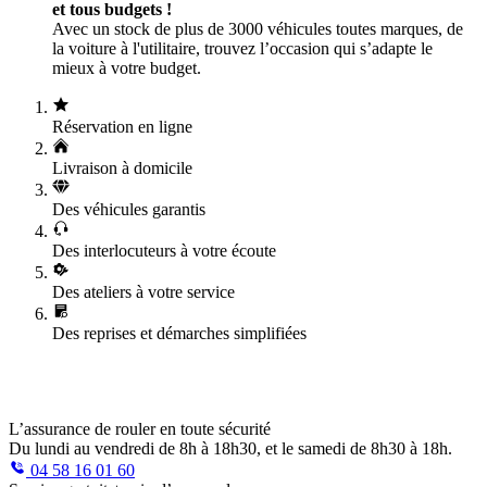
et tous budgets !
Avec un stock de plus de 3000 véhicules toutes marques, de
la voiture à l'utilitaire, trouvez l’occasion qui s’adapte le
mieux à votre budget.
Réservation en ligne
Livraison à domicile
Des véhicules garantis
Des interlocuteurs à votre écoute
Des ateliers à votre service
Des reprises et démarches simplifiées
L’assurance de rouler en toute sécurité
Du lundi au vendredi de 8h à 18h30, et le samedi de 8h30 à 18h.
04 58 16 01 60