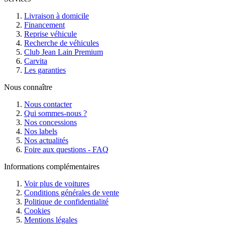
Livraison à domicile
Financement
Reprise véhicule
Recherche de véhicules
Club Jean Lain Premium
Carvita
Les garanties
Nous connaître
Nous contacter
Qui sommes-nous ?
Nos concessions
Nos labels
Nos actualités
Foire aux questions - FAQ
Informations complémentaires
Voir plus de voitures
Conditions générales de vente
Politique de confidentialité
Cookies
Mentions légales