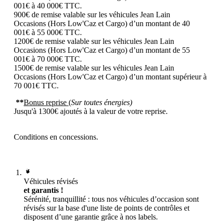
001€ à 40 000€ TTC.
900€ de remise valable sur les véhicules Jean Lain
Occasions (Hors Low'Caz et Cargo) d’un montant de 40
001€ à 55 000€ TTC.
1200€ de remise valable sur les véhicules Jean Lain
Occasions (Hors Low'Caz et Cargo) d’un montant de 55
001€ à 70 000€ TTC.
1500€ de remise valable sur les véhicules Jean Lain
Occasions (Hors Low'Caz et Cargo) d’un montant supérieur à
70 001€ TTC.
**
Bonus reprise (
Sur toutes énergies)
Jusqu'à 1300€ ajoutés à la valeur de votre reprise.
Conditions en concessions.
Véhicules révisés
et garantis !
Sérénité, tranquillité : tous nos véhicules d’occasion sont
révisés sur la base d'une liste de points de contrôles et
disposent d’une garantie grâce à nos labels.