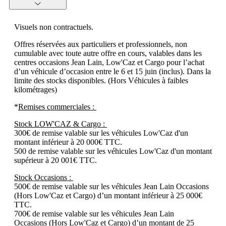
Visuels non contractuels.
Offres réservées aux particuliers et professionnels, non
cumulable avec toute autre offre en cours, valables dans les
centres occasions Jean Lain, Low'Caz et Cargo pour l’achat
d’un véhicule d’occasion entre le 6 et 15 juin (inclus). Dans la
limite des stocks disponibles. (Hors Véhicules à faibles
kilométrages)
*
Remises commerciales :
Stock LOW'CAZ & Cargo :
300€ de remise valable sur les véhicules Low'Caz d'un
montant inférieur à 20 000€ TTC.
500 de remise valable sur les véhicules Low'Caz d'un montant
supérieur à 20 001€ TTC.
Stock Occasions :
500€ de remise valable sur les véhicules Jean Lain Occasions
(Hors Low'Caz et Cargo) d’un montant inférieur à 25 000€
TTC.
700€ de remise valable sur les véhicules Jean Lain
Occasions (Hors Low'Caz et Cargo) d’un montant de 25