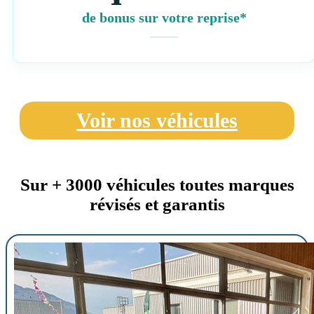
de bonus sur votre reprise*
Voir nos véhicules
Sur + 3000 véhicules toutes marques
révisés et garantis