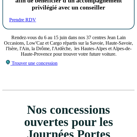
afin de bénéficier d'un accompagnement
privilégié avec un conseiller
Prendre RDV
Rendez-vous du 6 au 15 juin dans nos 37 centres Jean Lain
Occasions, Low'Caz et Cargo répartis sur la Savoie, Haute-Savoie,
l'Isère, l'Ain, la Drôme, l'Ardèche, les Hautes-Alpes et Alpes-de-
Haute-Provence pour trouver votre future voiture.
Trouver une concession
Nos concessions
ouvertes pour les
Journées Portes