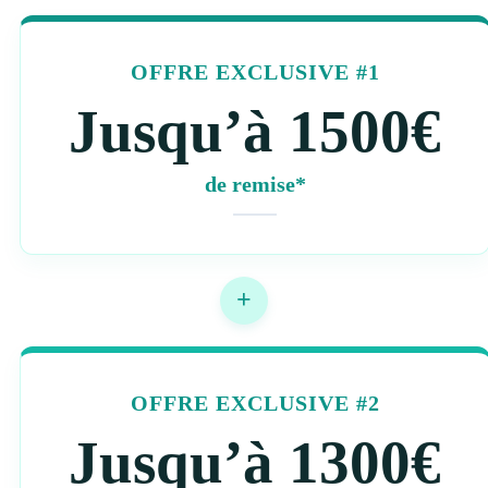
OFFRE EXCLUSIVE #1
Jusqu’à 1500€
de remise*
+
OFFRE EXCLUSIVE #2
Jusqu’à 1300€