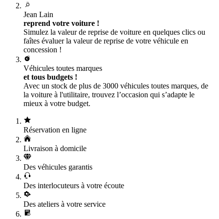
Jean Lain
reprend votre voiture !
Simulez la valeur de reprise de voiture en quelques clics ou
faîtes évaluer la valeur de reprise de votre véhicule en
concession !
Véhicules toutes marques
et tous budgets !
Avec un stock de plus de 3000 véhicules toutes marques, de
la voiture à l'utilitaire, trouvez l’occasion qui s’adapte le
mieux à votre budget.
Réservation en ligne
Livraison à domicile
Des véhicules garantis
Des interlocuteurs à votre écoute
Des ateliers à votre service