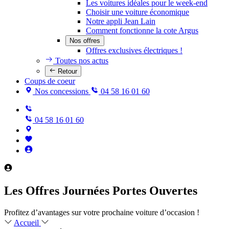
Les voitures idéales pour le week-end
Choisir une voiture économique
Notre appli Jean Lain
Comment fonctionne la cote Argus
Nos offres
Offres exclusives électriques !
Toutes nos actus
Retour
Coups de coeur
Nos concessions
04 58 16 01 60
04 58 16 01 60
Les Offres Journées Portes Ouvertes
Profitez d’avantages sur votre prochaine voiture d’occasion !
Accueil