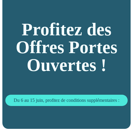
Profitez des
Offres Portes
Ouvertes !
Du 6 au 15 juin, profitez de conditions supplémentaires :