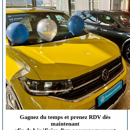
Gagnez du temps et prenez RDV dès
maintenant