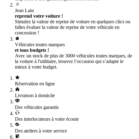
Jean Lain
reprend votre voiture !
Simulez la valeur de reprise de voiture en quelques clics ou
faîtes évaluer la valeur de reprise de votre véhicule en
concession !
Véhicules toutes marques
et tous budgets !
Avec un stock de plus de 3000 véhicules toutes marques, de
la voiture à l'utilitaire, trouvez l’occasion qui s’adapte le
mieux à votre budget.
Réservation en ligne
Livraison à domicile
Des véhicules garantis
Des interlocuteurs à votre écoute
Des ateliers à votre service