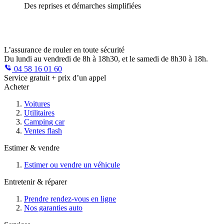
Des reprises et démarches simplifiées
L’assurance de rouler en toute sécurité
Du lundi au vendredi de 8h à 18h30, et le samedi de 8h30 à 18h.
04 58 16 01 60
Service gratuit + prix d’un appel
Acheter
Voitures
Utilitaires
Camping car
Ventes flash
Estimer & vendre
Estimer ou vendre un véhicule
Entretenir & réparer
Prendre rendez-vous en ligne
Nos garanties auto