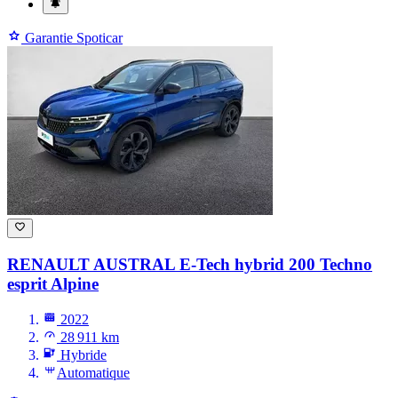
Garantie Spoticar
RENAULT AUSTRAL
E-Tech hybrid 200 Techno
esprit Alpine
2022
28 911 km
Hybride
Automatique