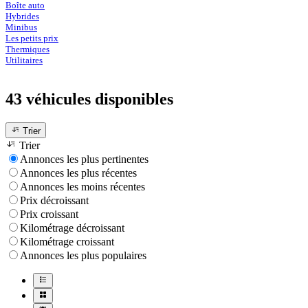
Boîte auto
Hybrides
Minibus
Les petits prix
Thermiques
Utilitaires
43 véhicules
disponibles
Trier
Trier
Annonces les plus pertinentes
Annonces les plus récentes
Annonces les moins récentes
Prix décroissant
Prix croissant
Kilométrage décroissant
Kilométrage croissant
Annonces les plus populaires