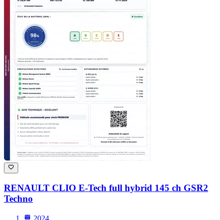
RENAULT CLIO
E-Tech full hybrid 145 ch GSR2
Techno
2024