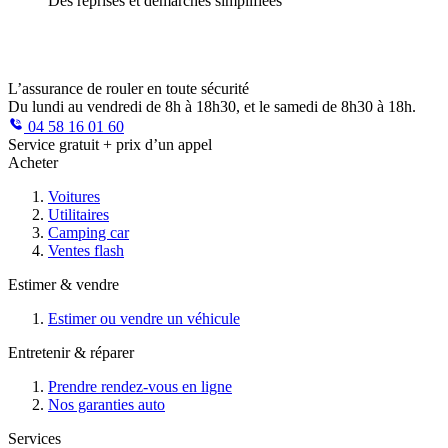
Des reprises et démarches simplifiées
L’assurance de rouler en toute sécurité
Du lundi au vendredi de 8h à 18h30, et le samedi de 8h30 à 18h.
04 58 16 01 60
Service gratuit + prix d’un appel
Acheter
Voitures
Utilitaires
Camping car
Ventes flash
Estimer & vendre
Estimer ou vendre un véhicule
Entretenir & réparer
Prendre rendez-vous en ligne
Nos garanties auto
Services