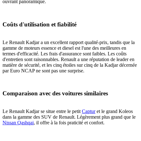
ouvrant panoramique.
Coûts d'utilisation et fiabilité
Le Renault Kadjar a un excellent rapport qualité-prix, tandis que la
gamme de moteurs essence et diesel est l'une des meilleures en
termes d'efficacité. Les frais d'assurance sont faibles. Les coûts
d'entretien sont raisonnables. Renault a une réputation de leader en
matière de sécurité, et les cinq étoiles sur cinq de la Kadjar décernée
par Euro NCAP ne sont pas une surprise.
Comparaison avec des voitures similaires
Le Renault Kadjar se situe entre le petit
Captur
et le grand Koleos
dans la gamme des SUV de Renault. Légèrement plus grand que le
Nissan Qashqai
, il offre à la fois praticité et confort.