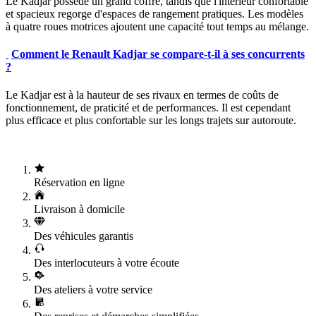
Le Kadjar possède un grand coffre, tandis que l'intérieur confortable
et spacieux regorge d'espaces de rangement pratiques. Les modèles
à quatre roues motrices ajoutent une capacité tout temps au mélange.
Comment le Renault Kadjar se compare-t-il à ses concurrents
?
Le Kadjar est à la hauteur de ses rivaux en termes de coûts de
fonctionnement, de praticité et de performances. Il est cependant
plus efficace et plus confortable sur les longs trajets sur autoroute.
Réservation en ligne
Livraison à domicile
Des véhicules garantis
Des interlocuteurs à votre écoute
Des ateliers à votre service