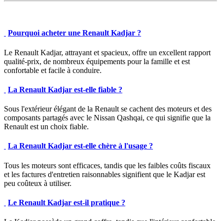
Pourquoi acheter une Renault Kadjar ?
Le Renault Kadjar, attrayant et spacieux, offre un excellent rapport
qualité-prix, de nombreux équipements pour la famille et est
confortable et facile à conduire.
La Renault Kadjar est-elle fiable ?
Sous l'extérieur élégant de la Renault se cachent des moteurs et des
composants partagés avec le Nissan Qashqai, ce qui signifie que la
Renault est un choix fiable.
La Renault Kadjar est-elle chère à l'usage ?
Tous les moteurs sont efficaces, tandis que les faibles coûts fiscaux
et les factures d'entretien raisonnables signifient que le Kadjar est
peu coûteux à utiliser.
Le Renault Kadjar est-il pratique ?