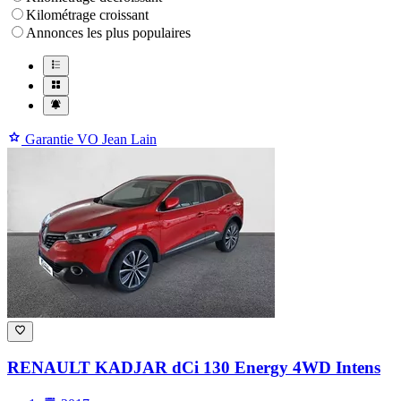
Kilométrage croissant
Annonces les plus populaires
Garantie VO Jean Lain
RENAULT KADJAR
dCi 130 Energy 4WD Intens