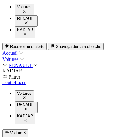
Voitures
RENAULT
KADJAR
Recevoir une alerte
Sauvegarder la recherche
Accueil
Voitures
RENAULT
KADJAR
Filtrer
Tout effacer
Voitures
RENAULT
KADJAR
Voiture
3