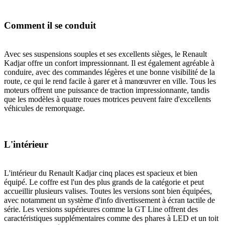
Comment il se conduit
Avec ses suspensions souples et ses excellents sièges, le Renault
Kadjar offre un confort impressionnant. Il est également agréable à
conduire, avec des commandes légères et une bonne visibilité de la
route, ce qui le rend facile à garer et à manœuvrer en ville. Tous les
moteurs offrent une puissance de traction impressionnante, tandis
que les modèles à quatre roues motrices peuvent faire d'excellents
véhicules de remorquage.
L'intérieur
L'intérieur du Renault Kadjar cinq places est spacieux et bien
équipé. Le coffre est l'un des plus grands de la catégorie et peut
accueillir plusieurs valises. Toutes les versions sont bien équipées,
avec notamment un système d'info divertissement à écran tactile de
série. Les versions supérieures comme la GT Line offrent des
caractéristiques supplémentaires comme des phares à LED et un toit