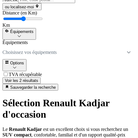
ou localisez-moi
Distance (en Km)
Km
Équipements
Équipements
Choisissez vos équipements
Options
TVA récupérable
Voir les 2 résultats
Sauvegarder la recherche
Sélection Renault Kadjar
d'occasion
Le
Renault Kadjar
est un excellent choix si vous recherchez un
SUV compact
, confortable, familial et d'un rapport qualité-prix