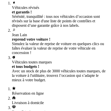
Véhicules révisés
et garantis !
Sérénité, tranquillité : tous nos véhicules d’occasion sont
révisés sur la base d'une liste de points de contrôles et
disposent d’une garantie grâce à nos labels.
Jean Lain
reprend votre voiture !
Simulez la valeur de reprise de voiture en quelques clics ou
faîtes évaluer la valeur de reprise de votre véhicule en
concession !
Véhicules toutes marques
et tous budgets !
Avec un stock de plus de 3000 véhicules toutes marques, de
la voiture à l'utilitaire, trouvez l’occasion qui s’adapte le
mieux à votre budget.
Réservation en ligne
Livraison à domicile