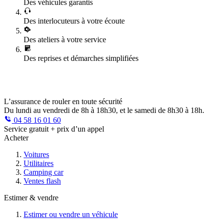
Des véhicules garantis
Des interlocuteurs à votre écoute
Des ateliers à votre service
Des reprises et démarches simplifiées
L’assurance de rouler en toute sécurité
Du lundi au vendredi de 8h à 18h30, et le samedi de 8h30 à 18h.
04 58 16 01 60
Service gratuit + prix d’un appel
Acheter
Voitures
Utilitaires
Camping car
Ventes flash
Estimer & vendre
Estimer ou vendre un véhicule