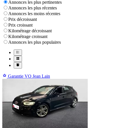
Annonces les plus pertinentes
Annonces les plus récentes
Annonces les moins récentes
Prix décroissant
Prix croissant
Kilométrage décroissant
Kilométrage croissant
Annonces les plus populaires
Garantie VO Jean Lain