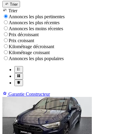
Trier
Trier
Annonces les plus pertinentes
Annonces les plus récentes
Annonces les moins récentes
Prix décroissant
Prix croissant
Kilométrage décroissant
Kilométrage croissant
Annonces les plus populaires
Garantie Constructeur