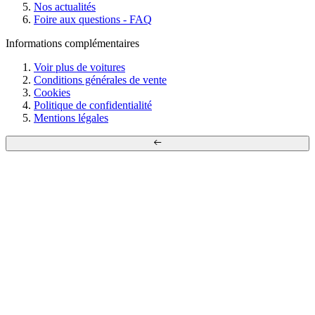
Nos actualités
Foire aux questions - FAQ
Informations complémentaires
Voir plus de voitures
Conditions générales de vente
Cookies
Politique de confidentialité
Mentions légales