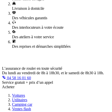
Livraison à domicile
Des véhicules garantis
Des interlocuteurs à votre écoute
Des ateliers à votre service
Des reprises et démarches simplifiées
L’assurance de rouler en toute sécurité
Du lundi au vendredi de 8h à 18h30, et le samedi de 8h30 à 18h.
04 58 16 01 60
Service gratuit + prix d’un appel
Acheter
Voitures
Utilitaires
Camping car
Ventes flash