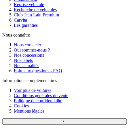
Reprise véhicule
Recherche de véhicules
Club Jean Lain Premium
Carvita
Les garanties
Nous connaître
Nous contacter
Qui sommes-nous ?
Nos concessions
Nos labels
Nos actualités
Foire aux questions - FAQ
Informations complémentaires
Voir plus de voitures
Conditions générales de vente
Politique de confidentialité
Cookies
Mentions légales