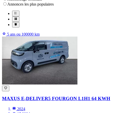
Annonces les plus populaires
5 ans ou 100000 km
MAXUS E-DELIVER5 FOURGON
L1H1 64 KWH
2024