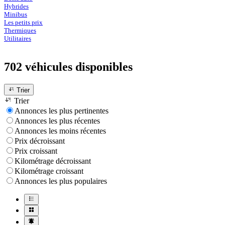
Hybrides
Minibus
Les petits prix
Thermiques
Utilitaires
702 véhicules
disponibles
Trier
Trier
Annonces les plus pertinentes
Annonces les plus récentes
Annonces les moins récentes
Prix décroissant
Prix croissant
Kilométrage décroissant
Kilométrage croissant
Annonces les plus populaires