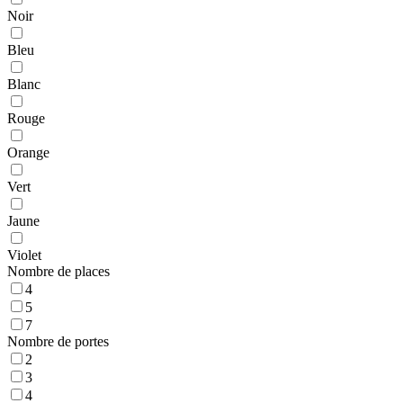
Noir
Bleu
Blanc
Rouge
Orange
Vert
Jaune
Violet
Nombre de places
4
5
7
Nombre de portes
2
3
4