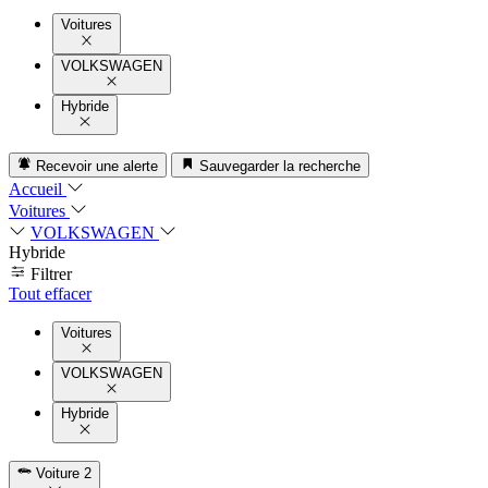
Voitures
VOLKSWAGEN
Hybride
Recevoir une alerte
Sauvegarder la recherche
Accueil
Voitures
VOLKSWAGEN
Hybride
Filtrer
Tout effacer
Voitures
VOLKSWAGEN
Hybride
Voiture
2