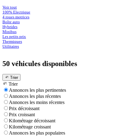
Voir tout
100% Electrique
4 roues motrices
Boîte auto
Hybrides
Minibus
Les petits prix
Thermiques
Utilitaires
50 véhicules
disponibles
Trier
Trier
Annonces les plus pertinentes
Annonces les plus récentes
Annonces les moins récentes
Prix décroissant
Prix croissant
Kilométrage décroissant
Kilométrage croissant
Annonces les plus populaires