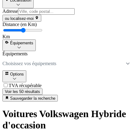
Localisation
Adresse
ou localisez-moi
Distance (en Km)
Km
Équipements
Équipements
Choisissez vos équipements
Options
TVA récupérable
Voir les 50 résultats
Sauvegarder la recherche
Voitures Volkswagen Hybride
d'occasion