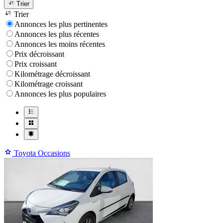
Trier
Trier
Annonces les plus pertinentes
Annonces les plus récentes
Annonces les moins récentes
Prix décroissant
Prix croissant
Kilométrage décroissant
Kilométrage croissant
Annonces les plus populaires
Toyota Occasions