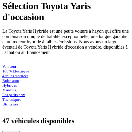
Sélection Toyota Yaris
d'occasion
La Toyota Yaris Hybride est une petite voiture à hayon qui offre une
combinaison unique de fiabilité exceptionnelle, une longue garantie
et un moteur hybride à faibles émissions. Nous avons un large
éventail de Toyota Yaris Hybride d'occasion à vendre, disponibles à
l'achat ou au financement.
Voir tout
100% Electrique
4 roues motrices
Boîte auto
Hybrides
Minibus
Les petits prix
Thermiques
Utilitaires
47 véhicules
disponibles