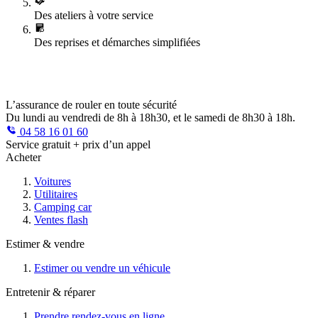
Des ateliers à votre service
Des reprises et démarches simplifiées
L’assurance de rouler en toute sécurité
Du lundi au vendredi de 8h à 18h30, et le samedi de 8h30 à 18h.
04 58 16 01 60
Service gratuit + prix d’un appel
Acheter
Voitures
Utilitaires
Camping car
Ventes flash
Estimer & vendre
Estimer ou vendre un véhicule
Entretenir & réparer
Prendre rendez-vous en ligne