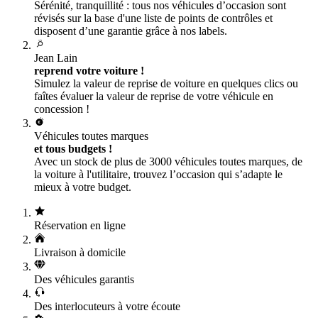
Sérénité, tranquillité : tous nos véhicules d’occasion sont
révisés sur la base d'une liste de points de contrôles et
disposent d’une garantie grâce à nos labels.
Jean Lain
reprend votre voiture !
Simulez la valeur de reprise de voiture en quelques clics ou
faîtes évaluer la valeur de reprise de votre véhicule en
concession !
Véhicules toutes marques
et tous budgets !
Avec un stock de plus de 3000 véhicules toutes marques, de
la voiture à l'utilitaire, trouvez l’occasion qui s’adapte le
mieux à votre budget.
Réservation en ligne
Livraison à domicile
Des véhicules garantis
Des interlocuteurs à votre écoute