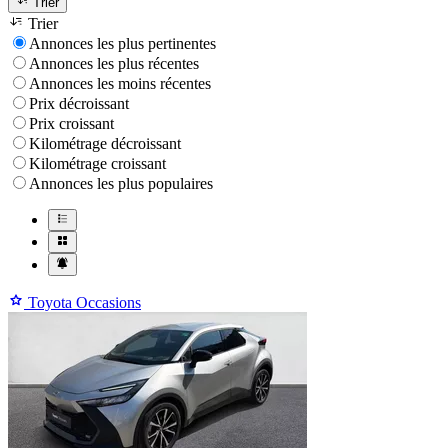
Trier
Trier
Annonces les plus pertinentes
Annonces les plus récentes
Annonces les moins récentes
Prix décroissant
Prix croissant
Kilométrage décroissant
Kilométrage croissant
Annonces les plus populaires
Toyota Occasions