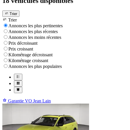
18 véhicules
disponibles
Trier
Trier
Annonces les plus pertinentes
Annonces les plus récentes
Annonces les moins récentes
Prix décroissant
Prix croissant
Kilométrage décroissant
Kilométrage croissant
Annonces les plus populaires
Garantie VO Jean Lain