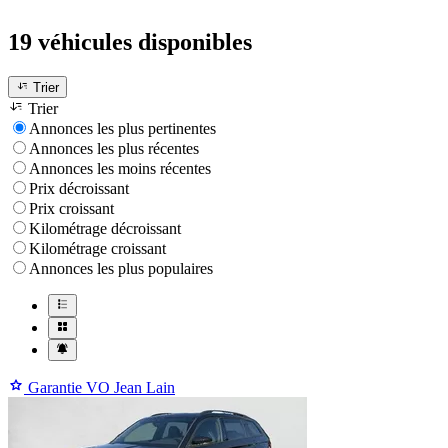
19 véhicules
disponibles
Trier
Trier
Annonces les plus pertinentes
Annonces les plus récentes
Annonces les moins récentes
Prix décroissant
Prix croissant
Kilométrage décroissant
Kilométrage croissant
Annonces les plus populaires
Garantie VO Jean Lain