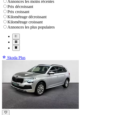
Annonces les moins récentes
Prix décroissant
Prix croissant
Kilométrage décroissant
Kilométrage croissant
Annonces les plus populaires
Skoda Plus