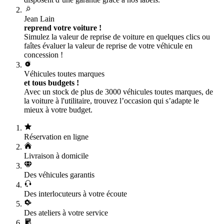
Jean Lain
reprend votre voiture !
Simulez la valeur de reprise de voiture en quelques clics ou
faîtes évaluer la valeur de reprise de votre véhicule en
concession !
Véhicules toutes marques
et tous budgets !
Avec un stock de plus de 3000 véhicules toutes marques, de
la voiture à l'utilitaire, trouvez l’occasion qui s’adapte le
mieux à votre budget.
Réservation en ligne
Livraison à domicile
Des véhicules garantis
Des interlocuteurs à votre écoute
Des ateliers à votre service