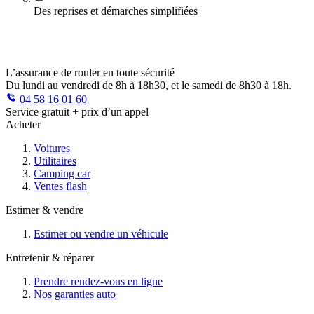
Des reprises et démarches simplifiées
L’assurance de rouler en toute sécurité
Du lundi au vendredi de 8h à 18h30, et le samedi de 8h30 à 18h.
04 58 16 01 60
Service gratuit + prix d’un appel
Acheter
Voitures
Utilitaires
Camping car
Ventes flash
Estimer & vendre
Estimer ou vendre un véhicule
Entretenir & réparer
Prendre rendez-vous en ligne
Nos garanties auto