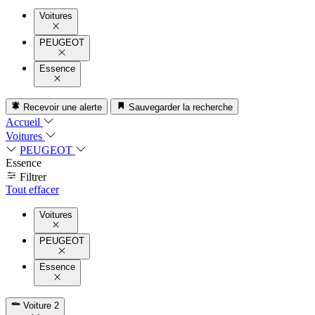
Voitures
PEUGEOT
Essence
Recevoir une alerte
Sauvegarder la recherche
Accueil
Voitures
PEUGEOT
Essence
Filtrer
Tout effacer
Voitures
PEUGEOT
Essence
Voiture
2