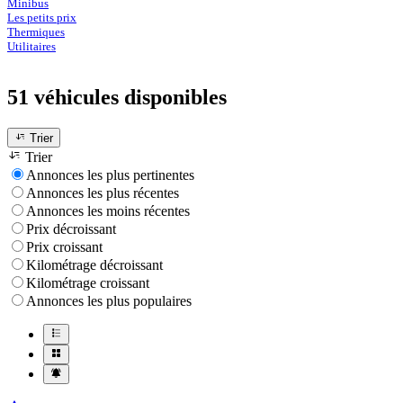
Minibus
Les petits prix
Thermiques
Utilitaires
51 véhicules
disponibles
Trier
Trier
Annonces les plus pertinentes
Annonces les plus récentes
Annonces les moins récentes
Prix décroissant
Prix croissant
Kilométrage décroissant
Kilométrage croissant
Annonces les plus populaires