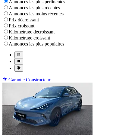
Annonces les plus pertinentes
Annonces les plus récentes
Annonces les moins récentes
Prix décroissant
Prix croissant
Kilométrage décroissant
Kilométrage croissant
Annonces les plus populaires
Garantie Constructeur