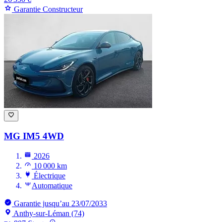
Garantie Constructeur
MG IM5
4WD
2026
10 000 km
Électrique
Automatique
Garantie jusqu’au 23/07/2033
Anthy-sur-Léman (74)