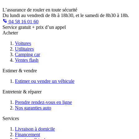
L’assurance de rouler en toute sécurité
Du lundi au vendredi de 8h à 18h30, et le samedi de 8h30 à 18h.
04 58 16 01 60
Service gratuit + prix d’un appel
Acheter
Voitures
Utilitaires
Camping car
Ventes flash
Estimer & vendre
Estimer ou vendre un véhicule
Entretenir & réparer
Prendre rendez-vous en ligne
Nos garanties auto
Services
Livraison à domicile
Financement