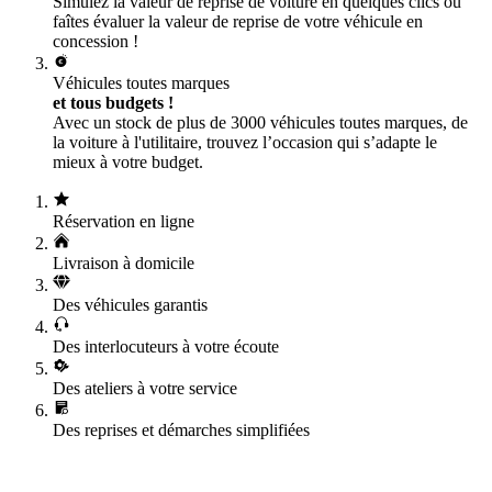
Simulez la valeur de reprise de voiture en quelques clics ou
faîtes évaluer la valeur de reprise de votre véhicule en
concession !
Véhicules toutes marques
et tous budgets !
Avec un stock de plus de 3000 véhicules toutes marques, de
la voiture à l'utilitaire, trouvez l’occasion qui s’adapte le
mieux à votre budget.
Réservation en ligne
Livraison à domicile
Des véhicules garantis
Des interlocuteurs à votre écoute
Des ateliers à votre service
Des reprises et démarches simplifiées