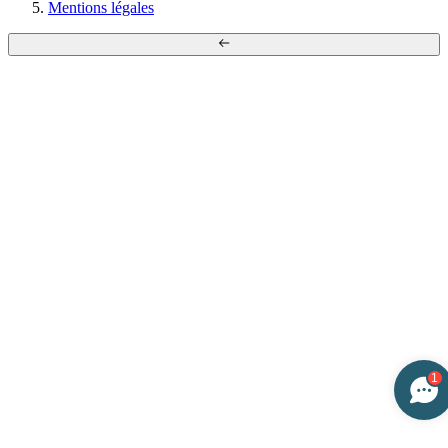
Mentions légales
1