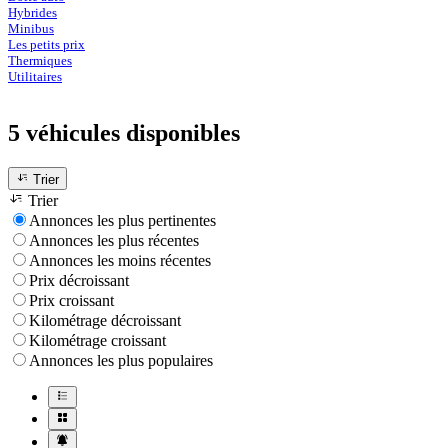
Hybrides
Minibus
Les petits prix
Thermiques
Utilitaires
5 véhicules
disponibles
Trier
Trier
Annonces les plus pertinentes
Annonces les plus récentes
Annonces les moins récentes
Prix décroissant
Prix croissant
Kilométrage décroissant
Kilométrage croissant
Annonces les plus populaires