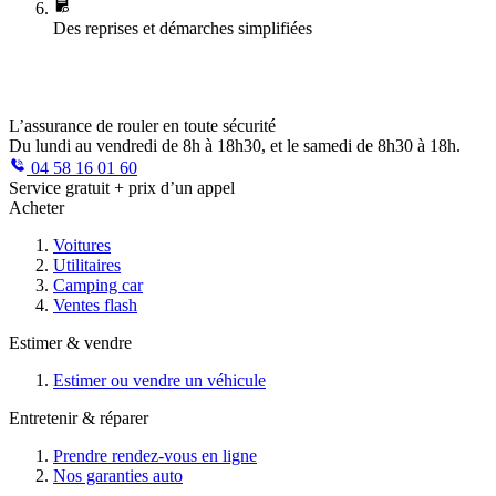
Des reprises et démarches simplifiées
L’assurance de rouler en toute sécurité
Du lundi au vendredi de 8h à 18h30, et le samedi de 8h30 à 18h.
04 58 16 01 60
Service gratuit + prix d’un appel
Acheter
Voitures
Utilitaires
Camping car
Ventes flash
Estimer & vendre
Estimer ou vendre un véhicule
Entretenir & réparer
Prendre rendez-vous en ligne
Nos garanties auto