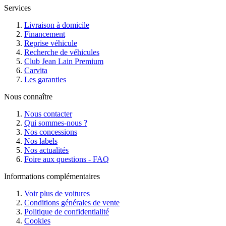
Services
Livraison à domicile
Financement
Reprise véhicule
Recherche de véhicules
Club Jean Lain Premium
Carvita
Les garanties
Nous connaître
Nous contacter
Qui sommes-nous ?
Nos concessions
Nos labels
Nos actualités
Foire aux questions - FAQ
Informations complémentaires
Voir plus de voitures
Conditions générales de vente
Politique de confidentialité
Cookies