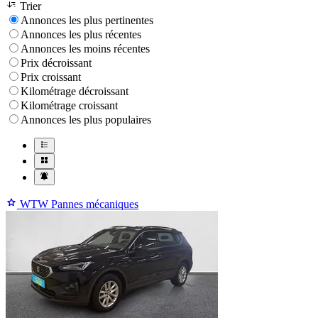
Trier
Annonces les plus pertinentes
Annonces les plus récentes
Annonces les moins récentes
Prix décroissant
Prix croissant
Kilométrage décroissant
Kilométrage croissant
Annonces les plus populaires
WTW Pannes mécaniques