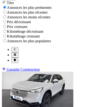
Trier
Annonces les plus pertinentes
Annonces les plus récentes
Annonces les moins récentes
Prix décroissant
Prix croissant
Kilométrage décroissant
Kilométrage croissant
Annonces les plus populaires
Garantie Constructeur