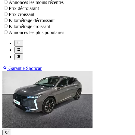
Annonces les moins récentes
Prix décroissant
Prix croissant
Kilométrage décroissant
Kilométrage croissant
Annonces les plus populaires
Garantie Spoticar