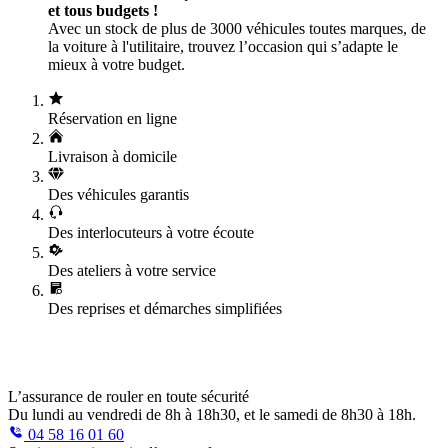
et tous budgets !
Avec un stock de plus de 3000 véhicules toutes marques, de
la voiture à l'utilitaire, trouvez l’occasion qui s’adapte le
mieux à votre budget.
Réservation en ligne
Livraison à domicile
Des véhicules garantis
Des interlocuteurs à votre écoute
Des ateliers à votre service
Des reprises et démarches simplifiées
L’assurance de rouler en toute sécurité
Du lundi au vendredi de 8h à 18h30, et le samedi de 8h30 à 18h.
04 58 16 01 60