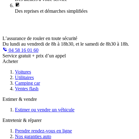
Des reprises et démarches simplifiées
L’assurance de rouler en toute sécurité
Du lundi au vendredi de 8h à 18h30, et le samedi de 8h30 à 18h.
04 58 16 01 60
Service gratuit + prix d’un appel
Acheter
Voitures
Utilitaires
Camping car
Ventes flash
Estimer & vendre
Estimer ou vendre un véhicule
Entretenir & réparer
Prendre rendez-vous en ligne
Nos garanties auto