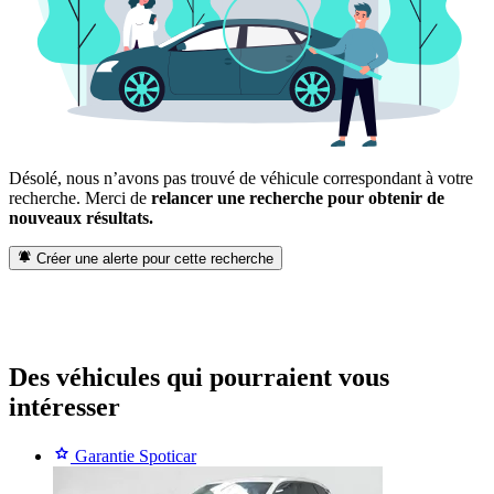
Désolé, nous n’avons pas trouvé de véhicule correspondant à votre
recherche.
Merci de
relancer une recherche pour obtenir de
nouveaux résultats.
Créer une alerte pour cette recherche
Des véhicules
qui pourraient vous
intéresser
Garantie Spoticar