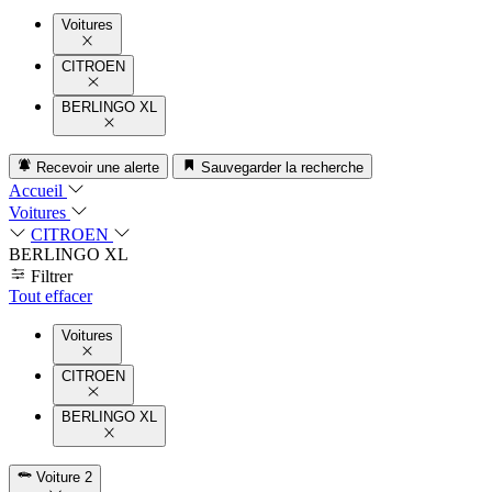
Voitures
CITROEN
BERLINGO XL
Recevoir une alerte
Sauvegarder la recherche
Accueil
Voitures
CITROEN
BERLINGO XL
Filtrer
Tout effacer
Voitures
CITROEN
BERLINGO XL
Voiture
2