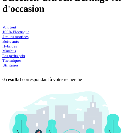
d'occasion
Voir tout
100% Electrique
4 roues motrices
Boîte auto
Hybrides
Minibus
Les petits prix
Thermiques
Utilitaires
0 résultat
correspondant à votre recherche