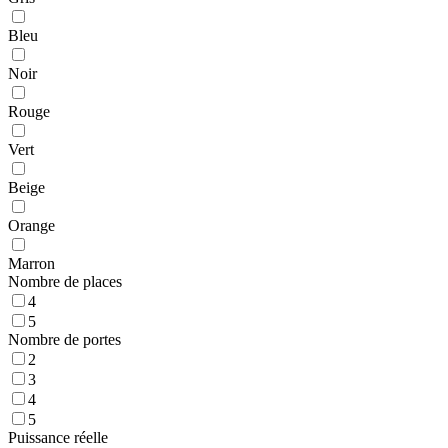
Bleu
Noir
Rouge
Vert
Beige
Orange
Marron
Nombre de places
4
5
Nombre de portes
2
3
4
5
Puissance réelle