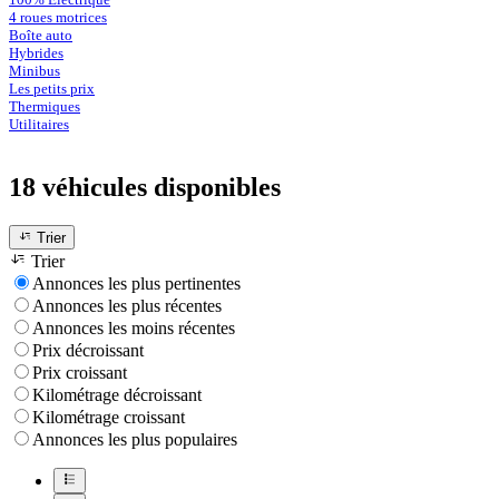
4 roues motrices
Boîte auto
Hybrides
Minibus
Les petits prix
Thermiques
Utilitaires
18 véhicules
disponibles
Trier
Trier
Annonces les plus pertinentes
Annonces les plus récentes
Annonces les moins récentes
Prix décroissant
Prix croissant
Kilométrage décroissant
Kilométrage croissant
Annonces les plus populaires