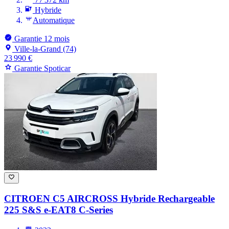
Hybride
Automatique
Garantie 12 mois
Ville-la-Grand (74)
23 990 €
Garantie Spoticar
CITROEN C5 AIRCROSS
Hybride Rechargeable
225 S&S e-EAT8 C-Series