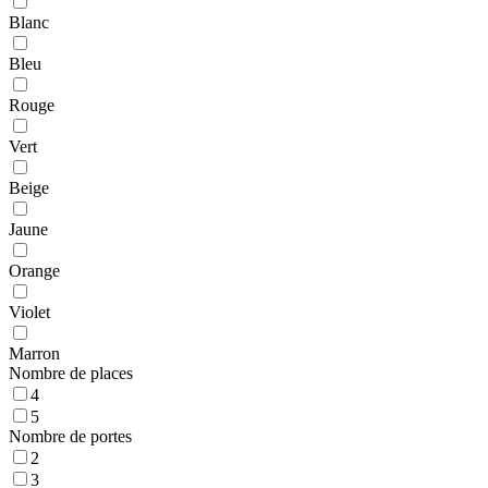
Blanc
Bleu
Rouge
Vert
Beige
Jaune
Orange
Violet
Marron
Nombre de places
4
5
Nombre de portes
2
3