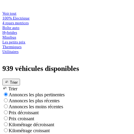
Voir tout
100% Electrique
4 roues motrices
Boîte auto
Hybrides
Minibus
Les petits prix
Thermiques
Utilitaires
939 véhicules
disponibles
Trier
Trier
Annonces les plus pertinentes
Annonces les plus récentes
Annonces les moins récentes
Prix décroissant
Prix croissant
Kilométrage décroissant
Kilométrage croissant