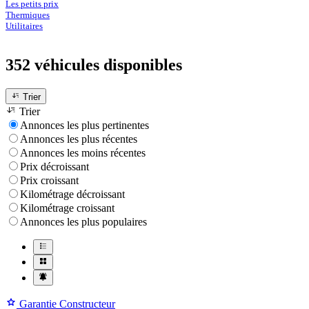
Les petits prix
Thermiques
Utilitaires
352 véhicules
disponibles
Trier
Trier
Annonces les plus pertinentes
Annonces les plus récentes
Annonces les moins récentes
Prix décroissant
Prix croissant
Kilométrage décroissant
Kilométrage croissant
Annonces les plus populaires
Garantie Constructeur