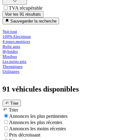
TVA récupérable
Voir les 91 résultats
Sauvegarder la recherche
Voir tout
100% Electrique
4 roues motrices
Boîte auto
Hybrides
Minibus
Les petits prix
Thermiques
Utilitaires
91 véhicules
disponibles
Trier
Trier
Annonces les plus pertinentes
Annonces les plus récentes
Annonces les moins récentes
Prix décroissant