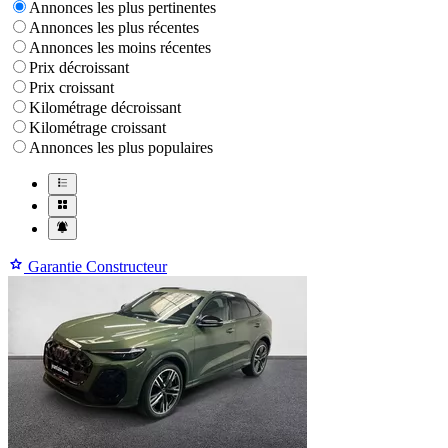
Annonces les plus pertinentes
Annonces les plus récentes
Annonces les moins récentes
Prix décroissant
Prix croissant
Kilométrage décroissant
Kilométrage croissant
Annonces les plus populaires
Garantie Constructeur