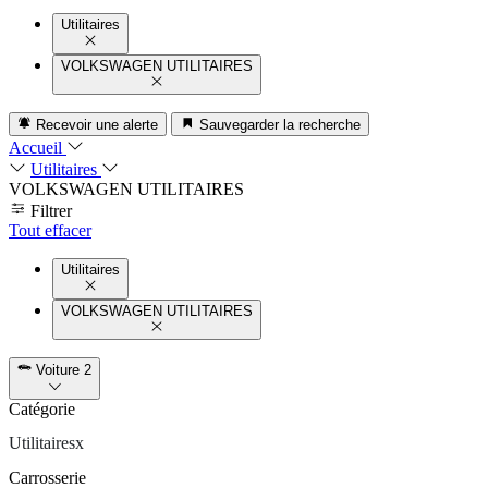
Utilitaires
VOLKSWAGEN UTILITAIRES
Recevoir une alerte
Sauvegarder la recherche
Accueil
Utilitaires
VOLKSWAGEN UTILITAIRES
Filtrer
Tout effacer
Utilitaires
VOLKSWAGEN UTILITAIRES
Voiture
2
Catégorie
Utilitaires
x
Carrosserie