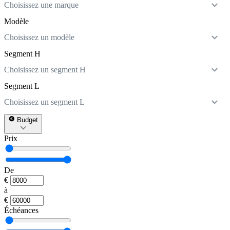
Choisissez une marque
Modèle
Choisissez un modèle
Segment H
Choisissez un segment H
Segment L
Choisissez un segment L
Budget
Prix
De
€
à
€
Échéances