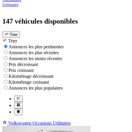
Utilitaires
147 véhicules
disponibles
Trier
Trier
Annonces les plus pertinentes
Annonces les plus récentes
Annonces les moins récentes
Prix décroissant
Prix croissant
Kilométrage décroissant
Kilométrage croissant
Annonces les plus populaires
Volkswagen Occasions Utilitaires