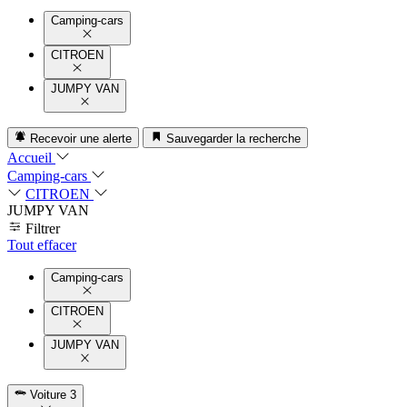
Camping-cars
CITROEN
JUMPY VAN
Recevoir une alerte
Sauvegarder la recherche
Accueil
Camping-cars
CITROEN
JUMPY VAN
Filtrer
Tout effacer
Camping-cars
CITROEN
JUMPY VAN
Voiture
3