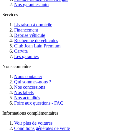
Nos garanties auto
Services
Livraison à domicile
Financement
Reprise véhicule
Recherche de véhicules
Club Jean Lain Premium
Carvita
Les garanties
Nous connaître
Nous contacter
Qui sommes-nous ?
Nos concessions
Nos labels
Nos actualités
Foire aux questions - FAQ
Informations complémentaires
Voir plus de voitures
Conditions générales de vente