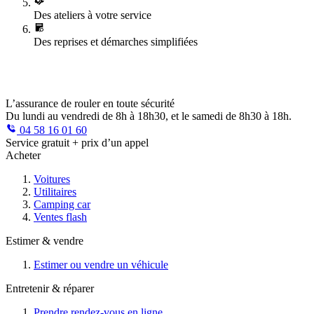
Des ateliers à votre service
Des reprises et démarches simplifiées
L’assurance de rouler en toute sécurité
Du lundi au vendredi de 8h à 18h30, et le samedi de 8h30 à 18h.
04 58 16 01 60
Service gratuit + prix d’un appel
Acheter
Voitures
Utilitaires
Camping car
Ventes flash
Estimer & vendre
Estimer ou vendre un véhicule
Entretenir & réparer
Prendre rendez-vous en ligne