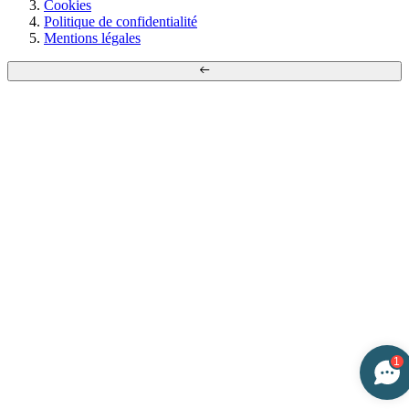
Cookies
Politique de confidentialité
Mentions légales
1