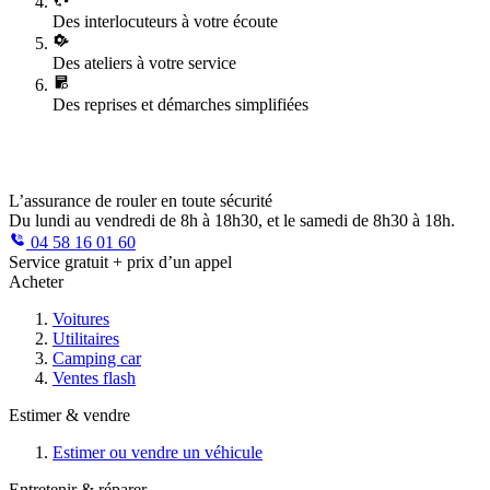
Des interlocuteurs à votre écoute
Des ateliers à votre service
Des reprises et démarches simplifiées
L’assurance de rouler en toute sécurité
Du lundi au vendredi de 8h à 18h30, et le samedi de 8h30 à 18h.
04 58 16 01 60
Service gratuit + prix d’un appel
Acheter
Voitures
Utilitaires
Camping car
Ventes flash
Estimer & vendre
Estimer ou vendre un véhicule
Entretenir & réparer