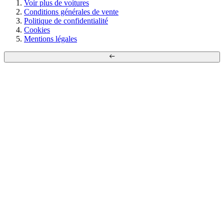
Voir plus de voitures
Conditions générales de vente
Politique de confidentialité
Cookies
Mentions légales