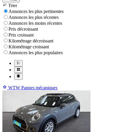
Trier
Annonces les plus pertinentes
Annonces les plus récentes
Annonces les moins récentes
Prix décroissant
Prix croissant
Kilométrage décroissant
Kilométrage croissant
Annonces les plus populaires
WTW Pannes mécaniques