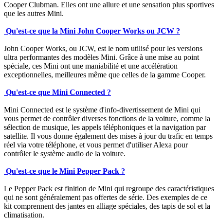
Cooper Clubman. Elles ont une allure et une sensation plus sportives
que les autres Mini.
Qu'est-ce que la Mini John Cooper Works ou JCW ?
John Cooper Works, ou JCW, est le nom utilisé pour les versions
ultra performantes des modèles Mini. Grâce à une mise au point
spéciale, ces Mini ont une maniabilité et une accélération
exceptionnelles, meilleures même que celles de la gamme Cooper.
Qu'est-ce que Mini Connected ?
Mini Connected est le système d'info-divertissement de Mini qui
vous permet de contrôler diverses fonctions de la voiture, comme la
sélection de musique, les appels téléphoniques et la navigation par
satellite. Il vous donne également des mises à jour du trafic en temps
réel via votre téléphone, et vous permet d'utiliser Alexa pour
contrôler le système audio de la voiture.
Qu'est-ce que le Mini Pepper Pack ?
Le Pepper Pack est finition de Mini qui regroupe des caractéristiques
qui ne sont généralement pas offertes de série. Des exemples de ce
kit comprennent des jantes en alliage spéciales, des tapis de sol et la
climatisation.