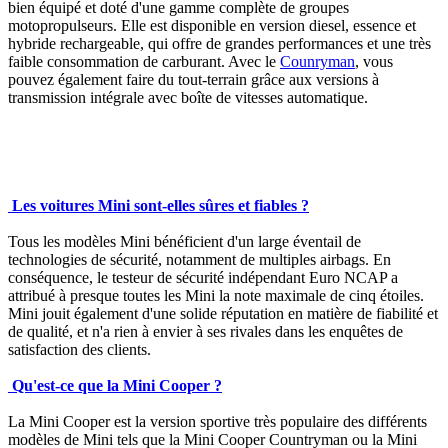
bien équipé et doté d'une gamme complète de groupes
motopropulseurs. Elle est disponible en version diesel, essence et
hybride rechargeable, qui offre de grandes performances et une très
faible consommation de carburant. Avec le
Counryman
, vous
pouvez également faire du tout-terrain grâce aux versions à
transmission intégrale avec boîte de vitesses automatique.
Les voitures Mini sont-elles sûres et fiables ?
Tous les modèles Mini bénéficient d'un large éventail de
technologies de sécurité, notamment de multiples airbags. En
conséquence, le testeur de sécurité indépendant Euro NCAP a
attribué à presque toutes les Mini la note maximale de cinq étoiles.
Mini jouit également d'une solide réputation en matière de fiabilité et
de qualité, et n'a rien à envier à ses rivales dans les enquêtes de
satisfaction des clients.
Qu'est-ce que la Mini Cooper ?
La Mini Cooper est la version sportive très populaire des différents
modèles de Mini tels que la Mini Cooper Countryman ou la Mini