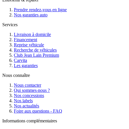
Prendre rendez-vous en ligne
Nos garanties auto
Services
Livraison à domicile
Financement
Reprise véhicule
Recherche de véhicules
Club Jean Lain Premium
Carvita
Les garanties
Nous connaître
Nous contacter
Qui sommes-nous ?
Nos concessions
Nos labels
Nos actualités
Foire aux questions - FAQ
Informations complémentaires