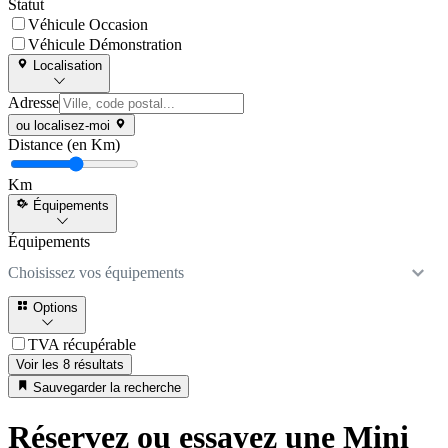
Statut
Véhicule Occasion
Véhicule Démonstration
Localisation
Adresse
ou localisez-moi
Distance (en Km)
Km
Équipements
Équipements
Choisissez vos équipements
Options
TVA récupérable
Voir les 8 résultats
Sauvegarder la recherche
Réservez ou essayez une Mini