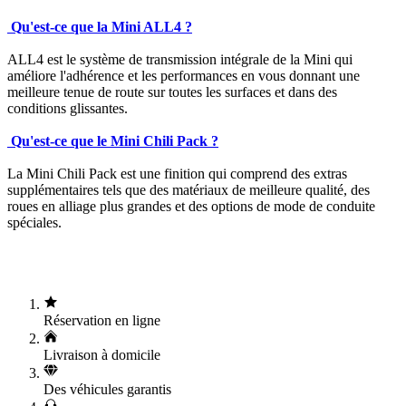
Qu'est-ce que la Mini ALL4 ?
ALL4 est le système de transmission intégrale de la Mini qui
améliore l'adhérence et les performances en vous donnant une
meilleure tenue de route sur toutes les surfaces et dans des
conditions glissantes.
Qu'est-ce que le Mini Chili Pack ?
La Mini Chili Pack est une finition qui comprend des extras
supplémentaires tels que des matériaux de meilleure qualité, des
roues en alliage plus grandes et des options de mode de conduite
spéciales.
Réservation en ligne
Livraison à domicile
Des véhicules garantis